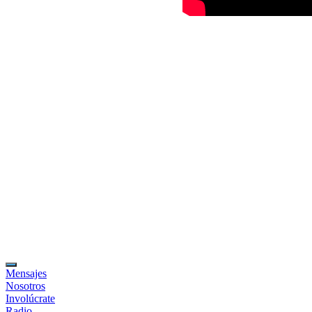
Mensajes
Nosotros
Involúcrate
Radio