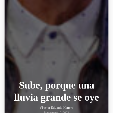
Sube, porque una
lluvia grande se oye
#Pastor Eduardo Herrera
Noviembre 10, 2023