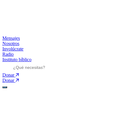
Mensajes
Nosotros
Involúcrate
Radio
Instituto bíblico
Donar
Donar