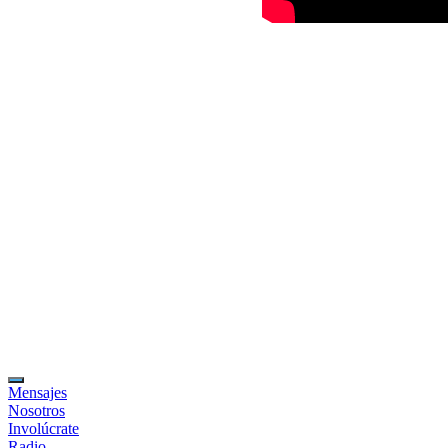
Mensajes
Nosotros
Involúcrate
Radio