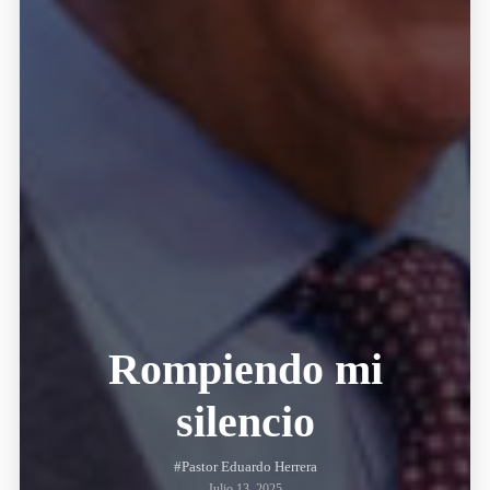
Rompiendo mi
silencio
#Pastor Eduardo Herrera
Julio 13, 2025