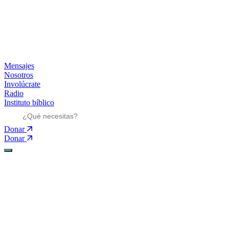
Mensajes
Nosotros
Involúcrate
Radio
Instituto bíblico
Donar
Donar