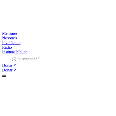
Mensajes
Nosotros
Involúcrate
Radio
Instituto bíblico
Donar
Donar