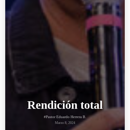
Rendición total
#Pastor Eduardo Herrera B.
Marzo 8, 2024