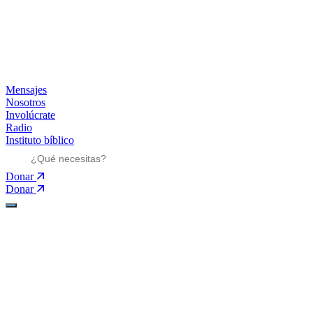
Mensajes
Nosotros
Involúcrate
Radio
Instituto bíblico
Donar
Donar