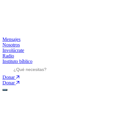
Mensajes
Nosotros
Involúcrate
Radio
Instituto bíblico
Donar
Donar