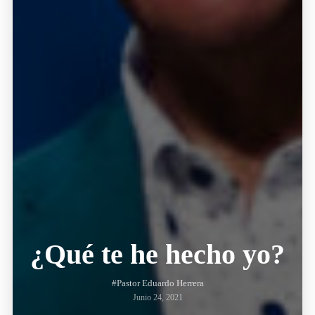
¿Qué te he hecho yo?
#Pastor Eduardo Herrera
Junio 24, 2021