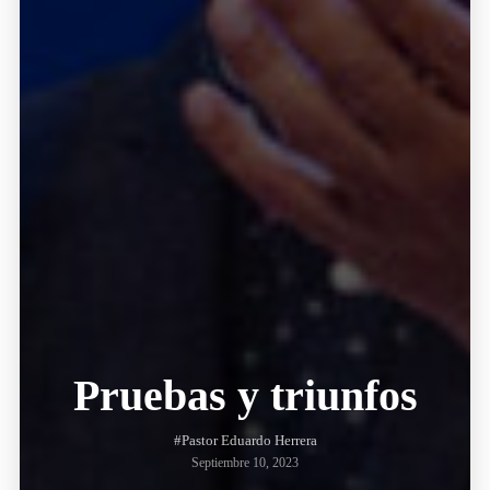
Pruebas y triunfos
#Pastor Eduardo Herrera
Septiembre 10, 2023