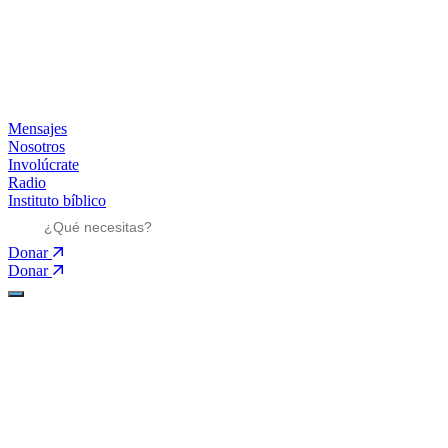
Mensajes
Nosotros
Involúcrate
Radio
Instituto bíblico
Donar
Donar