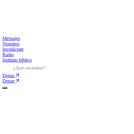
Mensajes
Nosotros
Involúcrate
Radio
Instituto bíblico
Donar
Donar