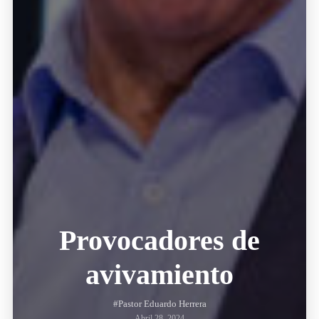
Provocadores de
avivamiento
#Pastor Eduardo Herrera
Abril 28, 2024