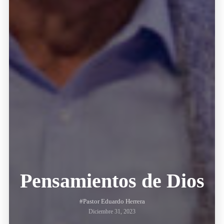
Pensamientos de Dios
#Pastor Eduardo Herrera
Diciembre 31, 2023