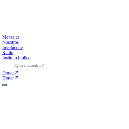
Mensajes
Nosotros
Involúcrate
Radio
Instituto bíblico
Donar
Donar