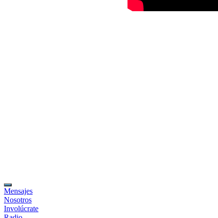
Mensajes
Nosotros
Involúcrate
Radio