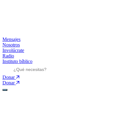
Mensajes
Nosotros
Involúcrate
Radio
Instituto bíblico
Donar
Donar