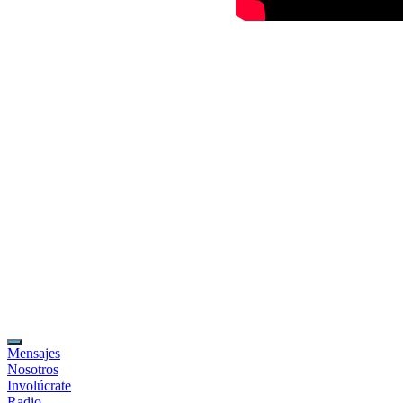
Mensajes
Nosotros
Involúcrate
Radio