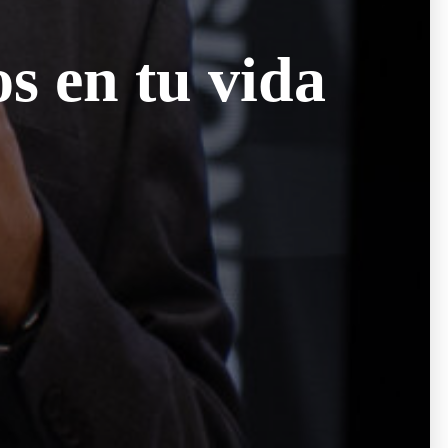
s en tu vida