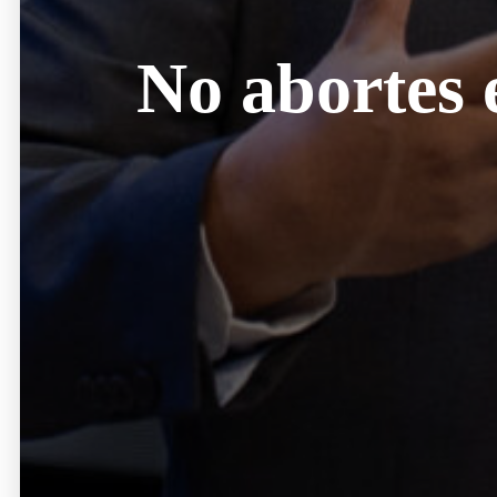
No abortes 