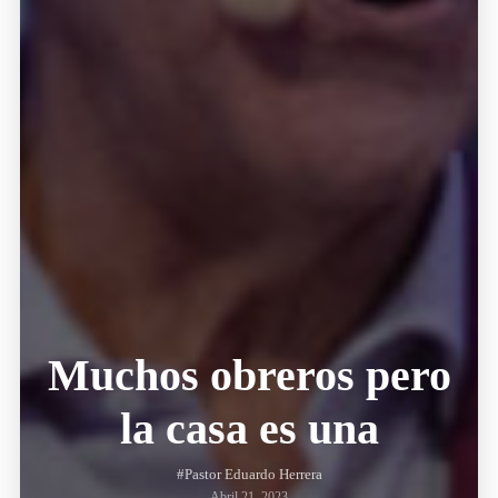
Muchos obreros pero
la casa es una
#Pastor Eduardo Herrera
Abril 21, 2023