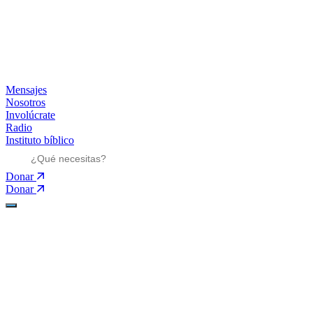
Mensajes
Nosotros
Involúcrate
Radio
Instituto bíblico
Donar
Donar