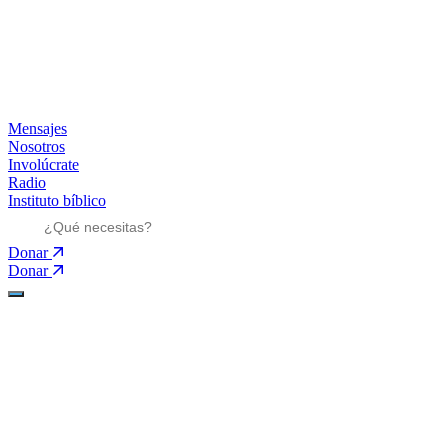
Mensajes
Nosotros
Involúcrate
Radio
Instituto bíblico
Donar
Donar