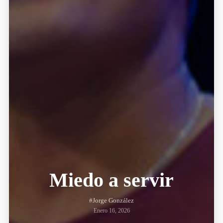
Miedo a servir
#Jorge González
Enero 16, 2026