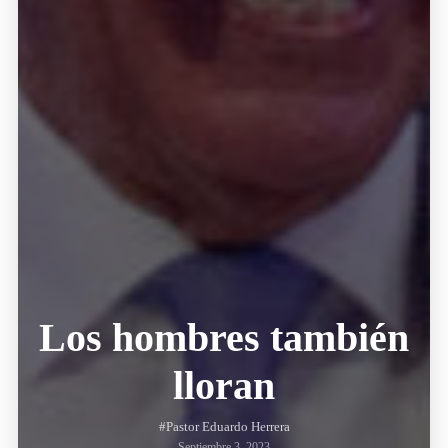
Los hombres también
lloran
#Pastor Eduardo Herrera
Septiembre 3, 2023