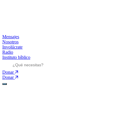
Mensajes
Nosotros
Involúcrate
Radio
Instituto bíblico
Donar
Donar