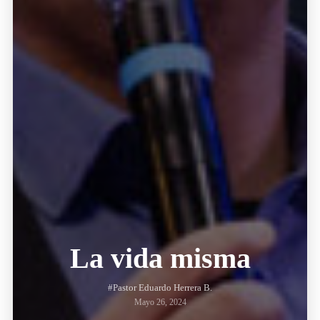
La vida misma
#Pastor Eduardo Herrera B.
Mayo 26, 2024