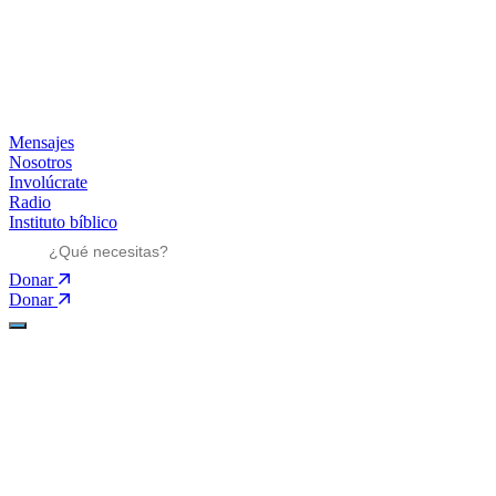
Mensajes
Nosotros
Involúcrate
Radio
Instituto bíblico
Donar
Donar