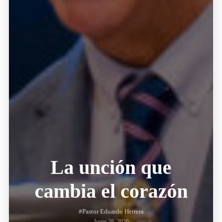
La unción que
cambia el corazón
#Pastor Eduardo Herrera
Junio 28, 2026