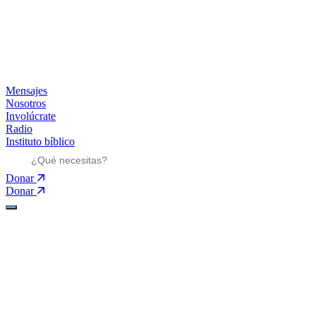
Mensajes
Nosotros
Involúcrate
Radio
Instituto bíblico
Donar
Donar