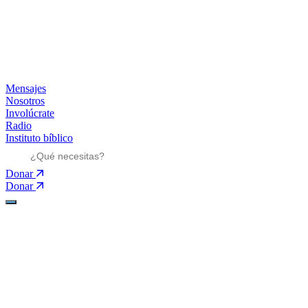
Mensajes
Nosotros
Involúcrate
Radio
Instituto bíblico
Donar
Donar