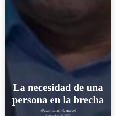
La necesidad de una
persona en la brecha
#Pastor Ismael Huentecol
Noviembre 20, 2022