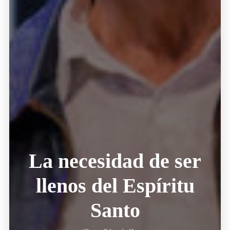
La necesidad de ser
llenos del Espíritu
Santo