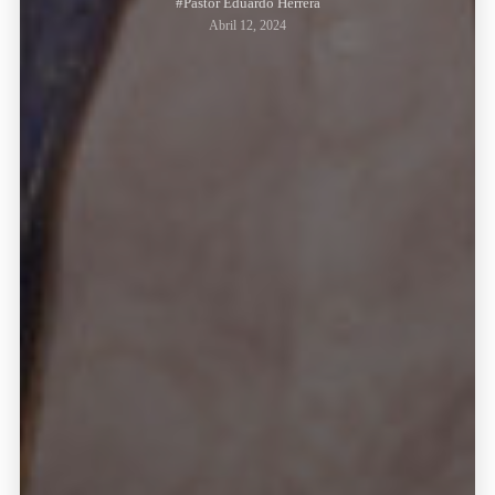
#Pastor Eduardo Herrera
Abril 12, 2024