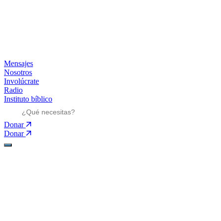
Mensajes
Nosotros
Involúcrate
Radio
Instituto bíblico
Donar
Donar