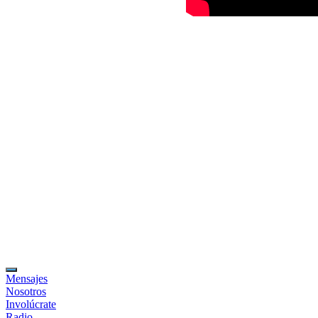
Mensajes
Nosotros
Involúcrate
Radio