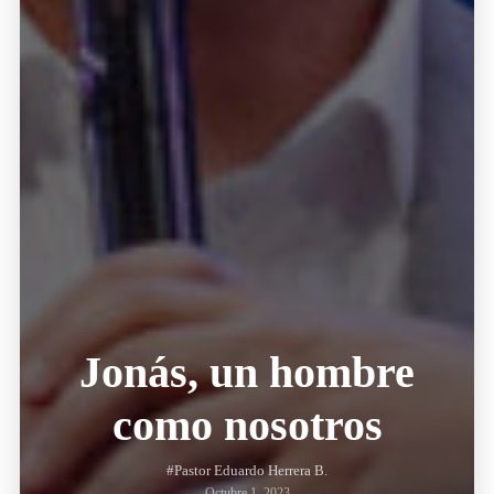
Jonás, un hombre
como nosotros
#Pastor Eduardo Herrera B.
Octubre 1, 2023