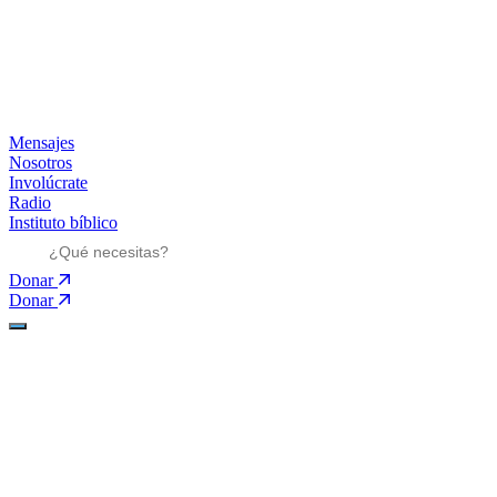
Mensajes
Nosotros
Involúcrate
Radio
Instituto bíblico
Donar
Donar