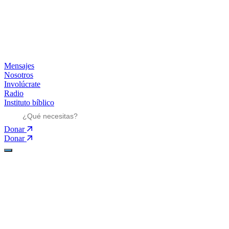
Mensajes
Nosotros
Involúcrate
Radio
Instituto bíblico
Donar
Donar