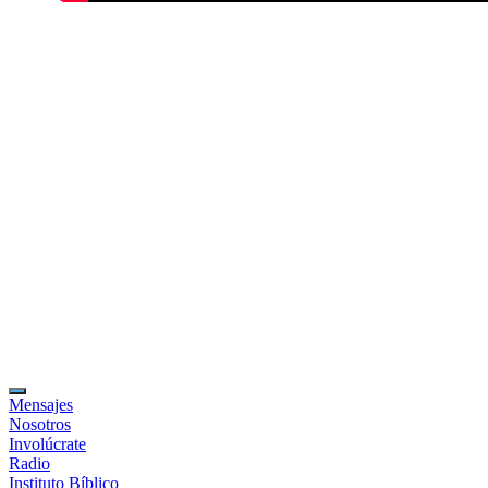
Mensajes
Nosotros
Involúcrate
Radio
Instituto Bíblico