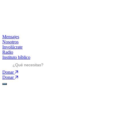
Mensajes
Nosotros
Involúcrate
Radio
Instituto bíblico
Donar
Donar