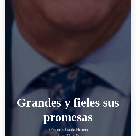
Grandes y fieles sus
promesas
#Pastor Eduardo Herrera
Junio 22, 2025