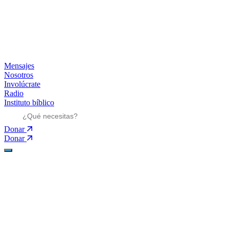
Mensajes
Nosotros
Involúcrate
Radio
Instituto bíblico
Donar
Donar