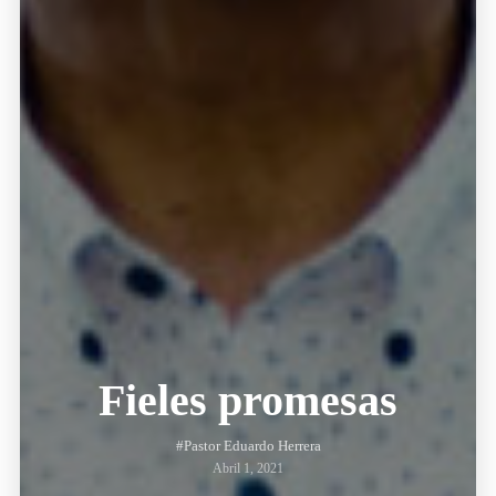
Fieles promesas
#Pastor Eduardo Herrera
Abril 1, 2021