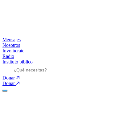
Mensajes
Nosotros
Involúcrate
Radio
Instituto bíblico
Donar
Donar