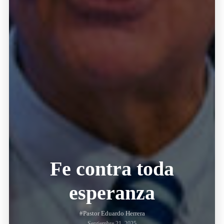
Fe contra toda
esperanza
#Pastor Eduardo Herrera
Septiembre 21, 2025