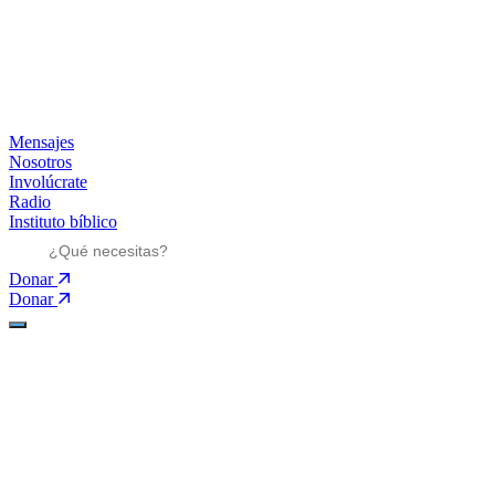
Mensajes
Nosotros
Involúcrate
Radio
Instituto bíblico
Donar
Donar