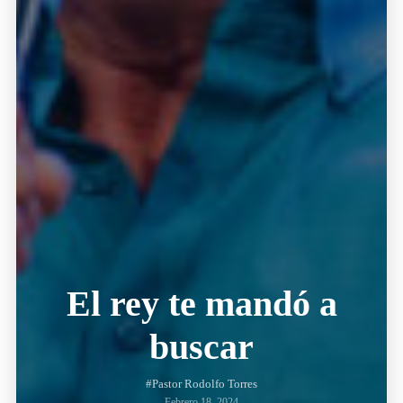
El rey te mandó a
buscar
#Pastor Rodolfo Torres
Febrero 18, 2024