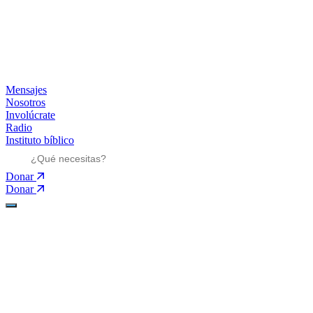
Mensajes
Nosotros
Involúcrate
Radio
Instituto bíblico
Donar
Donar