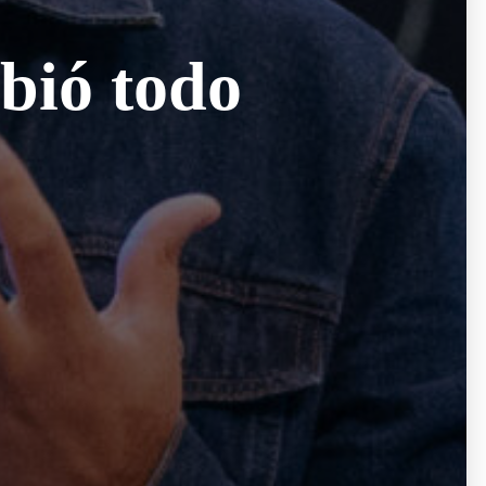
bió todo