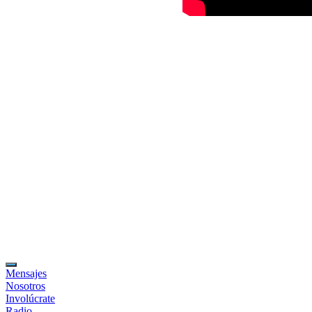
Mensajes
Nosotros
Involúcrate
Radio