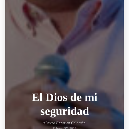
El Dios de mi
seguridad
#Pastor Christian Calderón
Febrero 27, 2022