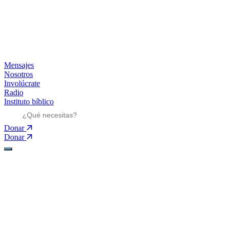
Mensajes
Nosotros
Involúcrate
Radio
Instituto bíblico
Donar
Donar