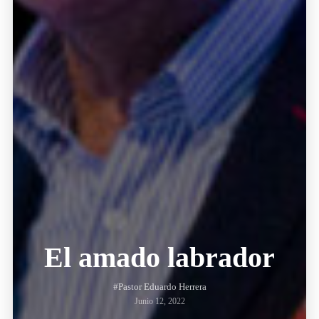
El amado labrador
#Pastor Eduardo Herrera
Junio 12, 2022