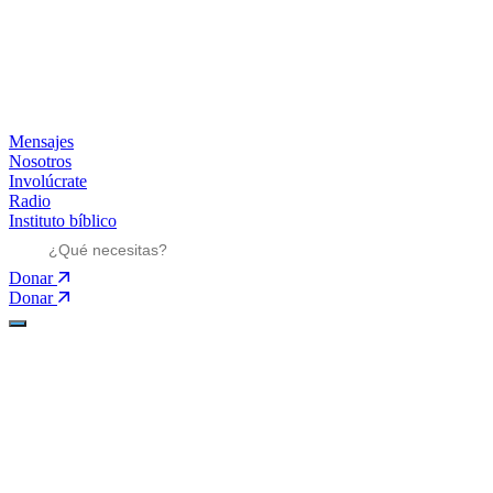
Mensajes
Nosotros
Involúcrate
Radio
Instituto bíblico
Donar
Donar