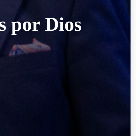
s por Dios