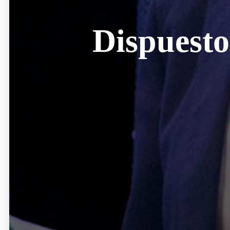
Dispuesto