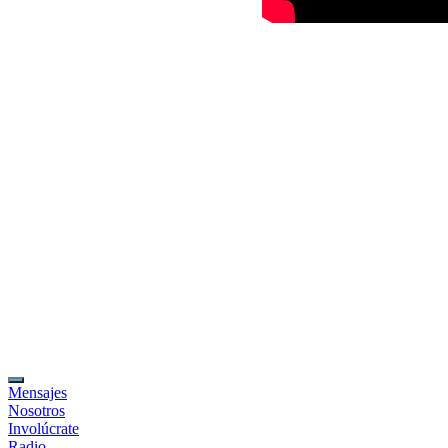
Mensajes
Nosotros
Involúcrate
Radio