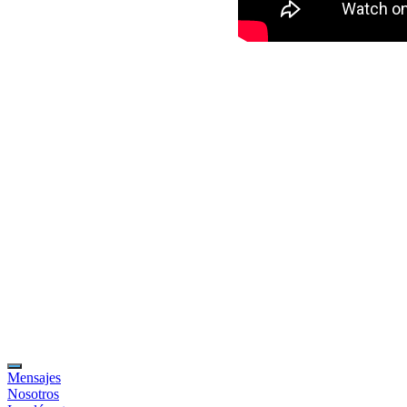
Mensajes
Nosotros