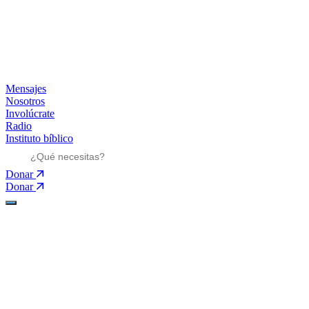
Mensajes
Nosotros
Involúcrate
Radio
Instituto bíblico
Donar
Donar