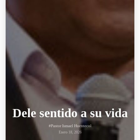
Dele sentido a su vida
#Pastor Ismael Huentecol
Enero 18, 2026