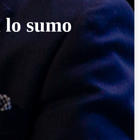
a lo sumo