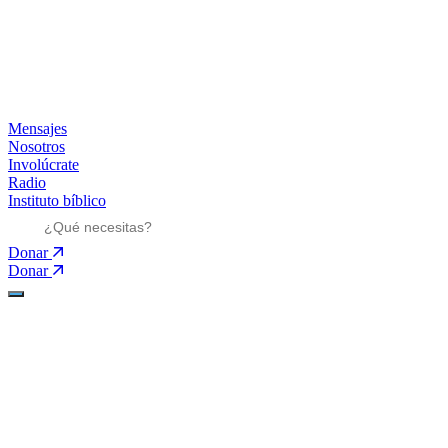
Mensajes
Nosotros
Involúcrate
Radio
Instituto bíblico
Donar
Donar