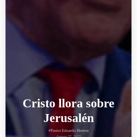
Cristo llora sobre
Jerusalén
#Pastor Eduardo Herrera
Agosto 27, 2023