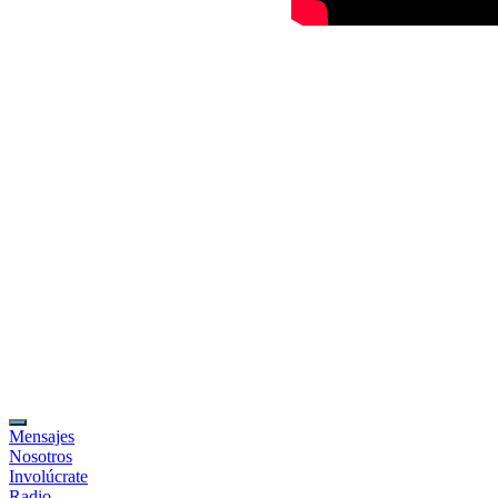
Mensajes
Nosotros
Involúcrate
Radio