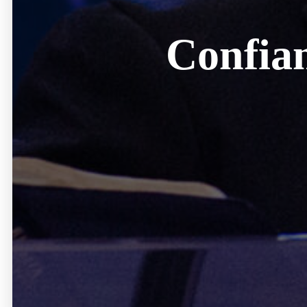
Confian