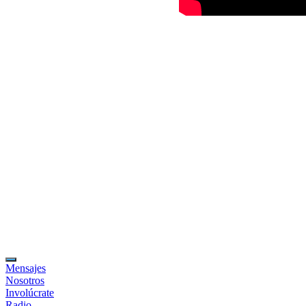
Mensajes
Nosotros
Involúcrate
Radio