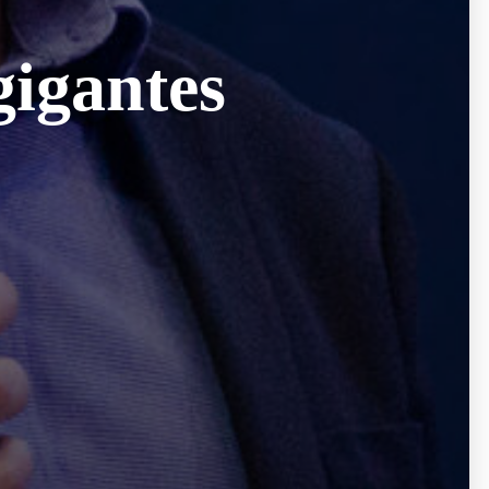
gigantes