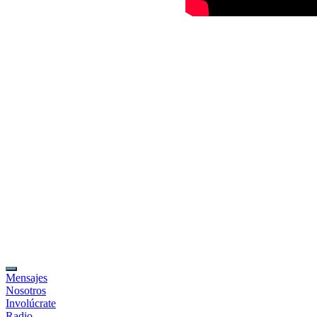
Mensajes
Nosotros
Involúcrate
Radio