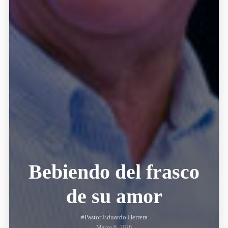
Bebiendo del frasco
de su amor
#Pastor Eduardo Herrera
Marzo 6, 2026