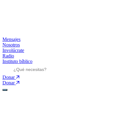
Mensajes
Nosotros
Involúcrate
Radio
Instituto bíblico
Donar
Donar