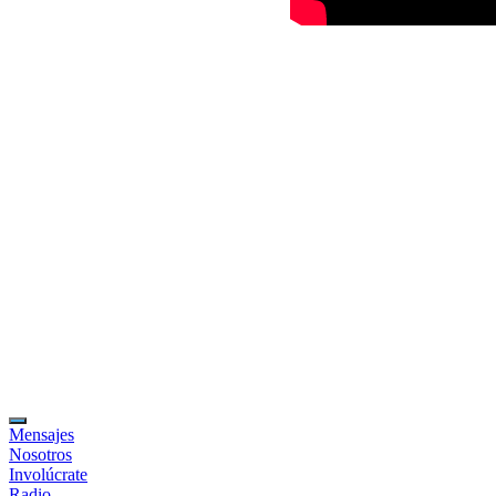
Mensajes
Nosotros
Involúcrate
Radio