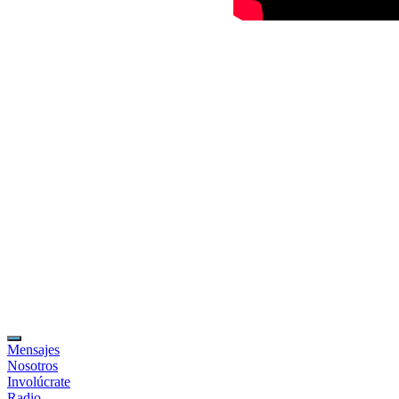
Mensajes
Nosotros
Involúcrate
Radio