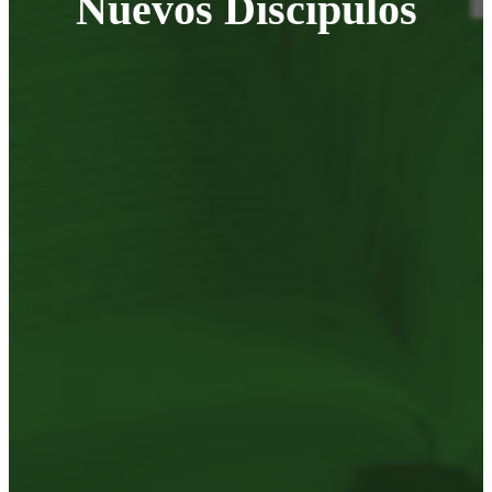
Nuevos Discípulos