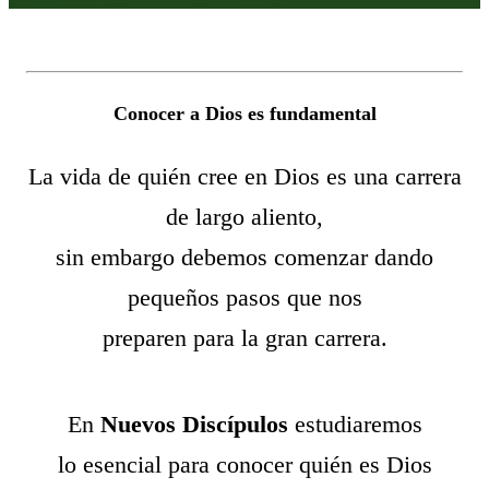
Conocer a Dios es fundamental
La vida de quién cree en Dios es una carrera
de largo aliento,
sin embargo debemos comenzar dando
pequeños pasos que nos
preparen para la gran carrera.
En
Nuevos Discípulos
estudiaremos
lo esencial para conocer quién es Dios