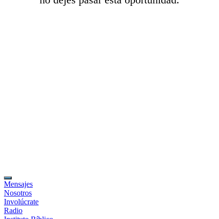
Mensajes
Nosotros
Involúcrate
Radio