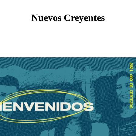
Nuevos Creyentes