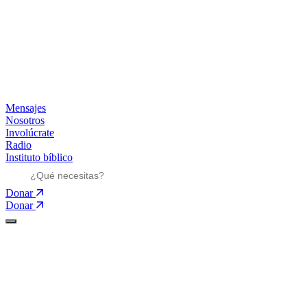
Mensajes
Nosotros
Involúcrate
Radio
Instituto bíblico
Donar
Donar