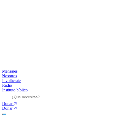
Mensajes
Nosotros
Involúcrate
Radio
Instituto bíblico
Donar
Donar