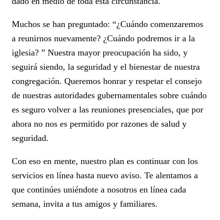
dado en medio de toda esta circunstancia.
Muchos se han preguntado: “¿Cuándo comenzaremos
a reunirnos nuevamente? ¿Cuándo podremos ir a la
iglesia? ” Nuestra mayor preocupación ha sido, y
seguirá siendo, la seguridad y el bienestar de nuestra
congregación. Queremos honrar y respetar el consejo
de nuestras autoridades gubernamentales sobre cuándo
es seguro volver a las reuniones presenciales, que por
ahora no nos es permitido por razones de salud y
seguridad.
Con eso en mente, nuestro plan es continuar con los
servicios en línea hasta nuevo aviso. Te alentamos a
que continúes uniéndote a nosotros en línea cada
semana, invita a tus amigos y familiares.