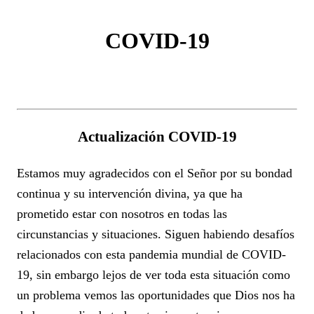
COVID-19
Actualización COVID-19
Estamos muy agradecidos con el Señor por su bondad
continua y su intervención divina, ya que ha
prometido estar con nosotros en todas las
circunstancias y situaciones. Siguen habiendo desafíos
relacionados con esta pandemia mundial de COVID-
19, sin embargo lejos de ver toda esta situación como
un problema vemos las oportunidades que Dios nos ha