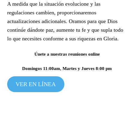
A medida que la situación evolucione y las
regulaciones cambien, proporcionaremos
actualizaciones adicionales. Oramos para que Dios
continúe dándote paz, aumente tu fe y que supla todo
lo que necesites conforme a sus riquezas en Gloria.
Únete a nuestras reuniones online
Domingos 11:00am, Martes y Jueves 8:00 pm
VER EN LÍNEA