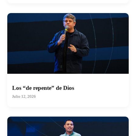
Los “de repente” de Dios
Julio 12, 2026