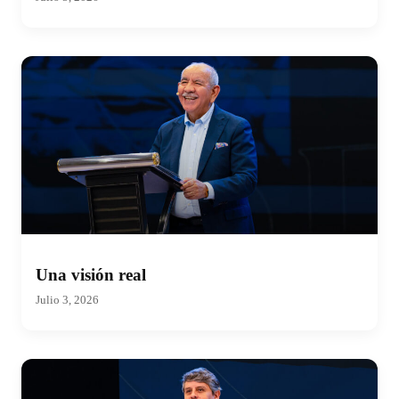
Una visión real
Julio 3, 2026