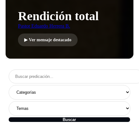
Rendición total
Pastor Eduardo Herrera B.
▶ Ver mensaje destacado
Buscar