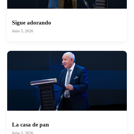
Sigue adorando
Julio 5, 2026
La casa de pan
Julio 5, 2026