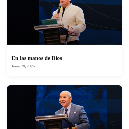
En las manos de Dios
Junio 29, 2026