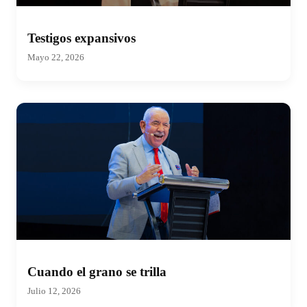
Testigos expansivos
Mayo 22, 2026
Cuando el grano se trilla
Julio 12, 2026