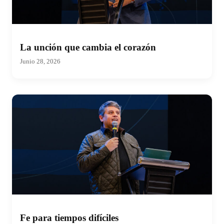
La unción que cambia el corazón
Junio 28, 2026
Fe para tiempos difíciles