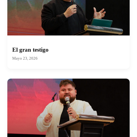
El gran testigo
Mayo 23, 2026