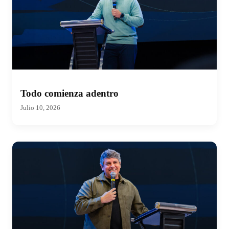
Todo comienza adentro
Julio 10, 2026