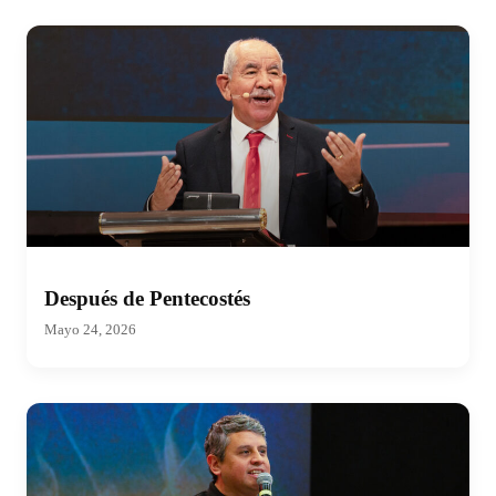
Después de Pentecostés
Mayo 24, 2026