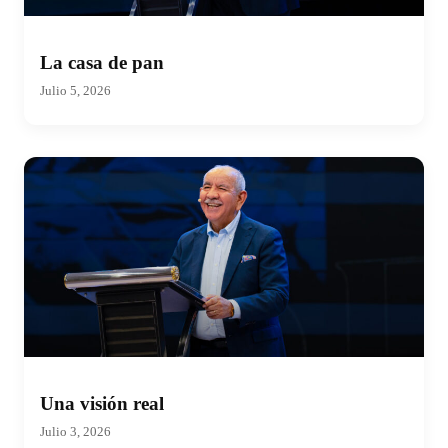
La casa de pan
Julio 5, 2026
Una visión real
Julio 3, 2026