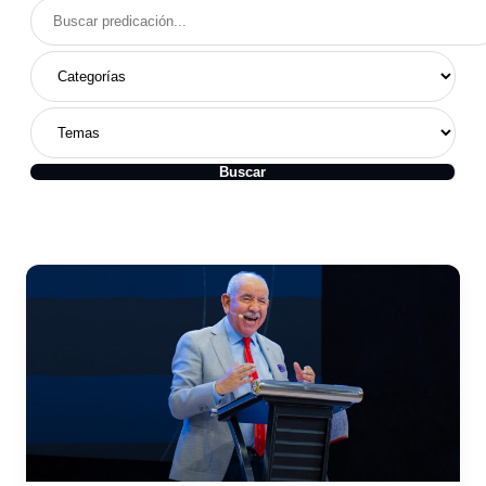
Buscar