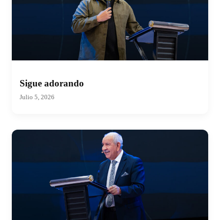
Sigue adorando
Julio 5, 2026