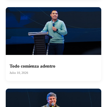
Todo comienza adentro
Julio 10, 2026