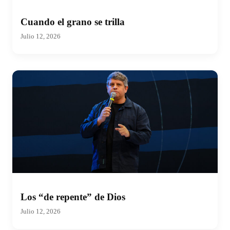
Cuando el grano se trilla
Julio 12, 2026
Los “de repente” de Dios
Julio 12, 2026