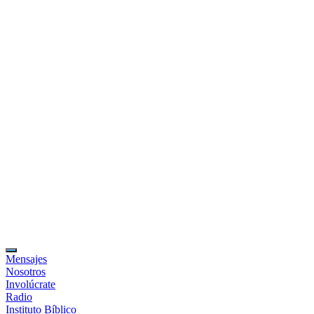
Mensajes
Nosotros
Involúcrate
Radio
Instituto Bíblico