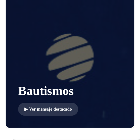
Bautismos
▶ Ver mensaje destacado