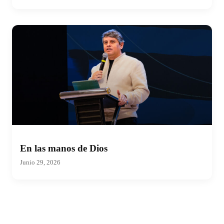
En las manos de Dios
Junio 29, 2026