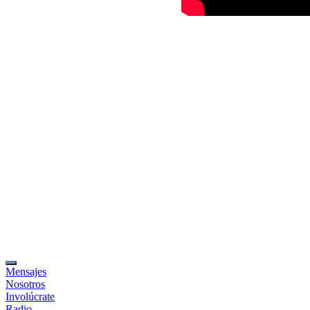
Mensajes
Nosotros
Involúcrate
Radio