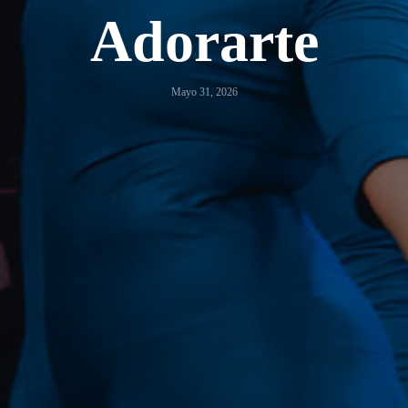
Adorarte
Mayo 31, 2026